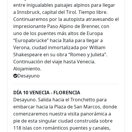
entre inigualables paisajes alpinos para llegar
a Innsbruck, capital del Tirol. Tiempo libre.
Continuaremos por la autopista atravesando el
impresionante Paso Alpino de Brenner, con
uno de los puentes más altos de Europa
“Europabrücke” hacia Italia para llegar a
Verona, ciudad inmortalizada por William
Shakespeare en su obra “Romeo y Julieta”.
Continuación del viaje hasta Venecia.
Alojamiento.
Desayuno
DÍA 10 VENECIA - FLORENCIA
Desayuno. Salida hacia el Tronchetto para
embarcar hacia la Plaza de San Marcos, donde
comenzaremos nuestra visita panorámica a
pie de esta singular ciudad construida sobre
118 islas con románticos puentes y canales,