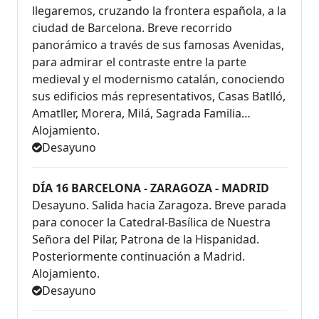
llegaremos, cruzando la frontera española, a la
ciudad de Barcelona. Breve recorrido
panorámico a través de sus famosas Avenidas,
para admirar el contraste entre la parte
medieval y el modernismo catalán, conociendo
sus edificios más representativos, Casas Batlló,
Amatller, Morera, Milá, Sagrada Familia…
Alojamiento.
Desayuno
DÍA 16 BARCELONA - ZARAGOZA - MADRID
Desayuno. Salida hacia Zaragoza. Breve parada
para conocer la Catedral-Basílica de Nuestra
Señora del Pilar, Patrona de la Hispanidad.
Posteriormente continuación a Madrid.
Alojamiento.
Desayuno