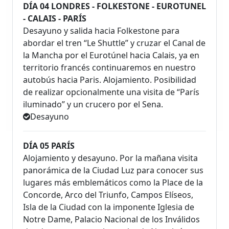
DÍA 04 LONDRES - FOLKESTONE - EUROTUNEL
- CALAIS - PARÍS
Desayuno y salida hacia Folkestone para
abordar el tren “Le Shuttle” y cruzar el Canal de
la Mancha por el Eurotúnel hacia Calais, ya en
territorio francés continuaremos en nuestro
autobús hacia Paris. Alojamiento. Posibilidad
de realizar opcionalmente una visita de “París
iluminado” y un crucero por el Sena.
Desayuno
DÍA 05 PARÍS
Alojamiento y desayuno. Por la mañana visita
panorámica de la Ciudad Luz para conocer sus
lugares más emblemáticos como la Place de la
Concorde, Arco del Triunfo, Campos Elíseos,
Isla de la Ciudad con la imponente Iglesia de
Notre Dame, Palacio Nacional de los Inválidos