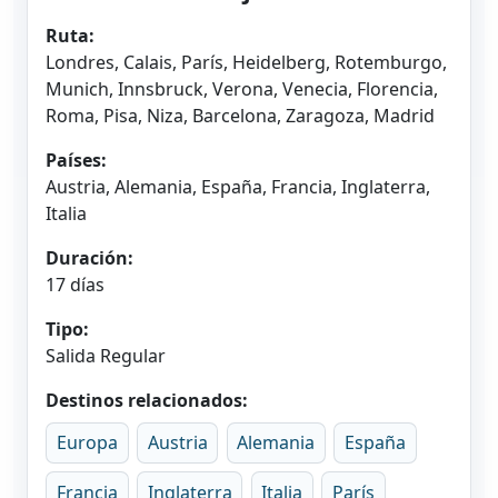
Ruta:
Londres, Calais, París, Heidelberg, Rotemburgo,
Munich, Innsbruck, Verona, Venecia, Florencia,
Roma, Pisa, Niza, Barcelona, Zaragoza, Madrid
Países:
Austria, Alemania, España, Francia, Inglaterra,
Italia
Duración:
17 días
Tipo:
Salida Regular
Destinos relacionados:
Europa
Austria
Alemania
España
Francia
Inglaterra
Italia
París