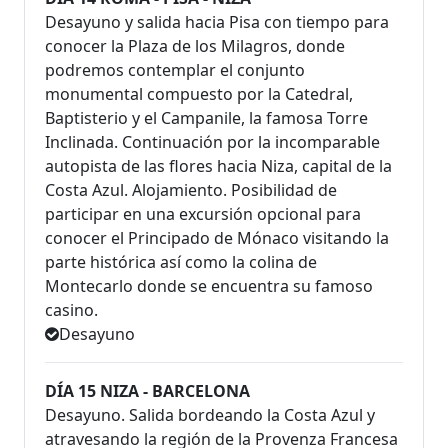
Desayuno y salida hacia Pisa con tiempo para
conocer la Plaza de los Milagros, donde
podremos contemplar el conjunto
monumental compuesto por la Catedral,
Baptisterio y el Campanile, la famosa Torre
Inclinada. Continuación por la incomparable
autopista de las flores hacia Niza, capital de la
Costa Azul. Alojamiento. Posibilidad de
participar en una excursión opcional para
conocer el Principado de Mónaco visitando la
parte histórica así como la colina de
Montecarlo donde se encuentra su famoso
casino.
Desayuno
DÍA 15 NIZA - BARCELONA
Desayuno. Salida bordeando la Costa Azul y
atravesando la región de la Provenza Francesa