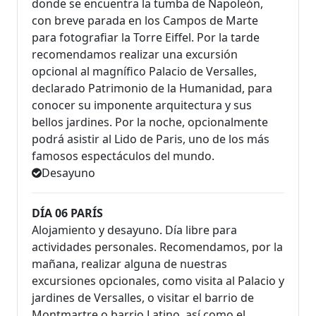
donde se encuentra la tumba de Napoleón,
con breve parada en los Campos de Marte
para fotografiar la Torre Eiffel. Por la tarde
recomendamos realizar una excursión
opcional al magnífico Palacio de Versalles,
declarado Patrimonio de la Humanidad, para
conocer su imponente arquitectura y sus
bellos jardines. Por la noche, opcionalmente
podrá asistir al Lido de Paris, uno de los más
famosos espectáculos del mundo.
Desayuno
DÍA 06 PARÍS
Alojamiento y desayuno. Día libre para
actividades personales. Recomendamos, por la
mañana, realizar alguna de nuestras
excursiones opcionales, como visita al Palacio y
jardines de Versalles, o visitar el barrio de
Montmartre o barrio Latino, así como el