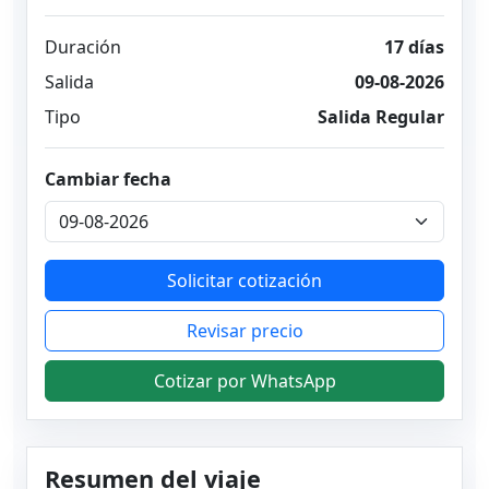
Duración
17 días
Salida
09-08-2026
Tipo
Salida Regular
Cambiar fecha
Solicitar cotización
Revisar precio
Cotizar por WhatsApp
Resumen del viaje