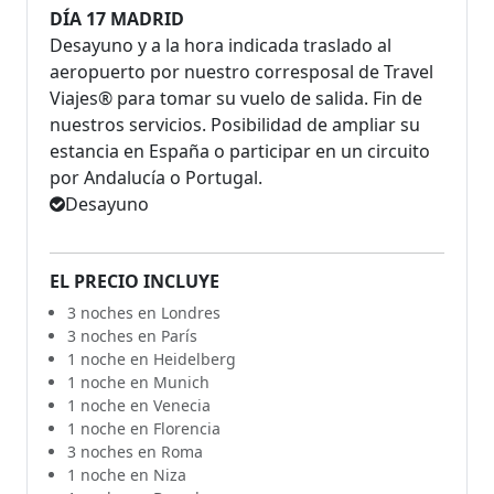
DÍA 17 MADRID
Desayuno y a la hora indicada traslado al
aeropuerto por nuestro corresposal de Travel
Viajes® para tomar su vuelo de salida. Fin de
nuestros servicios. Posibilidad de ampliar su
estancia en España o participar en un circuito
por Andalucía o Portugal.
Desayuno
EL PRECIO INCLUYE
3 noches en Londres
3 noches en París
1 noche en Heidelberg
1 noche en Munich
1 noche en Venecia
1 noche en Florencia
3 noches en Roma
1 noche en Niza