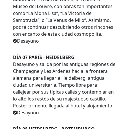
Museo del Louvre, con obras tan importantes
como “La Mona Lisa”, “La Victoria de
Samotracia”, o “La Venus de Milo”. Asimismo,
podrá continuar descubriendo otros rincones
con encanto de esta ciudad cosmopolita.
Desayuno
DÍA 07 PARÍS - HEIDELBERG
Desayuno y salida por las antiguas regiones de
Champagne y Les Ardenes hacia la frontera
alemana para llegar a Heidelberg, antigua
ciudad universitaria. Tiempo libre para
callejear por sus típicas calles y contemplar en
lo alto los restos de su majestuoso castillo.
Posteriormente llegada al hotel y alojamiento.
Desayuno