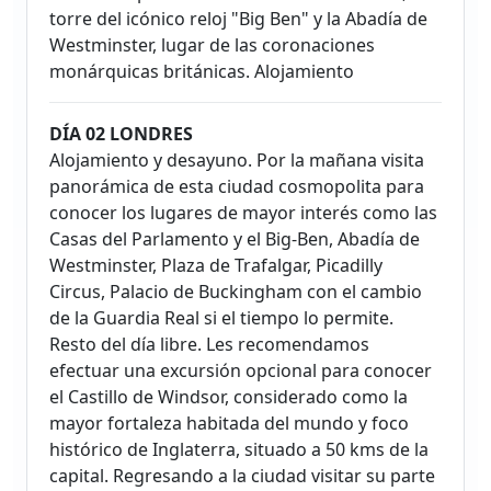
torre del icónico reloj "Big Ben" y la Abadía de
Westminster, lugar de las coronaciones
monárquicas británicas. Alojamiento
DÍA 02 LONDRES
Alojamiento y desayuno. Por la mañana visita
panorámica de esta ciudad cosmopolita para
conocer los lugares de mayor interés como las
Casas del Parlamento y el Big-Ben, Abadía de
Westminster, Plaza de Trafalgar, Picadilly
Circus, Palacio de Buckingham con el cambio
de la Guardia Real si el tiempo lo permite.
Resto del día libre. Les recomendamos
efectuar una excursión opcional para conocer
el Castillo de Windsor, considerado como la
mayor fortaleza habitada del mundo y foco
histórico de Inglaterra, situado a 50 kms de la
capital. Regresando a la ciudad visitar su parte