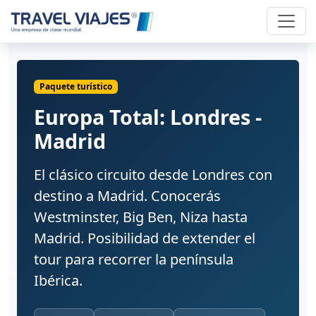
Paquete turístico
Europa Total: Londres -
Madrid
El clásico circuito desde Londres con
destino a Madrid. Conocerás
Westminster, Big Ben, Niza hasta
Madrid. Posibilidad de extender el
tour para recorrer la península
Ibérica.