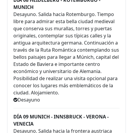
DÍA 08 HEIDELBERG - ROTEMBURGO -
MUNICH
Desayuno. Salida hacia Rotemburgo. Tiempo
libre para admirar esta bella ciudad medieval
que conserva sus murallas, torres y puertas
originales, contemplar sus típicas calles y la
antigua arquitectura germana. Continuación a
través de la Ruta Romántica contemplando sus
bellos paisajes para llegar a Múnich, capital del
Estado de Baviera e importante centro
económico y universitario de Alemania.
Posibilidad de realizar una visita opcional para
conocer los lugares más emblemáticos de la
ciudad. Alojamiento.
Desayuno
DÍA 09 MUNICH - INNSBRUCK - VERONA -
VENECIA
Desayuno. Salida hacia la frontera austriaca