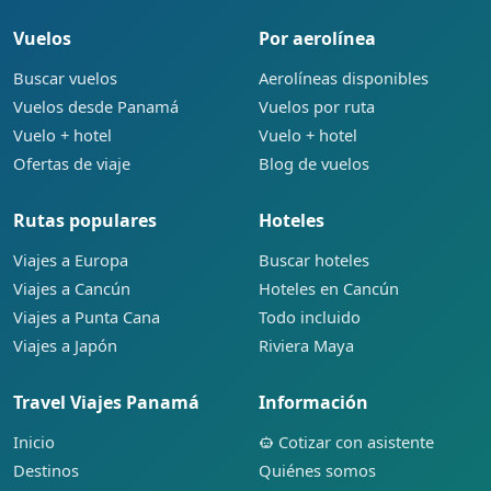
Vuelos
Por aerolínea
Buscar vuelos
Aerolíneas disponibles
Vuelos desde Panamá
Vuelos por ruta
Vuelo + hotel
Vuelo + hotel
Ofertas de viaje
Blog de vuelos
Rutas populares
Hoteles
Viajes a Europa
Buscar hoteles
Viajes a Cancún
Hoteles en Cancún
Viajes a Punta Cana
Todo incluido
Viajes a Japón
Riviera Maya
Travel Viajes Panamá
Información
Inicio
Cotizar con asistente
Destinos
Quiénes somos