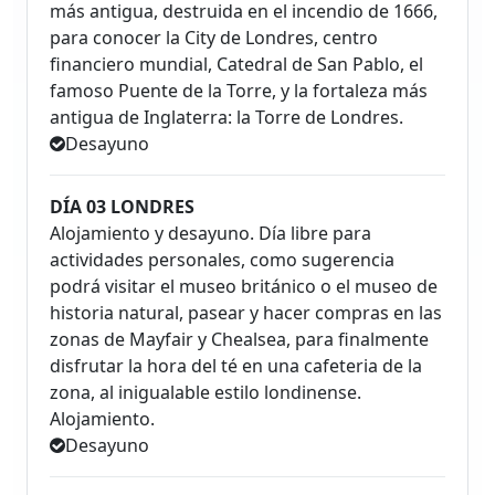
más antigua, destruida en el incendio de 1666,
para conocer la City de Londres, centro
financiero mundial, Catedral de San Pablo, el
famoso Puente de la Torre, y la fortaleza más
antigua de Inglaterra: la Torre de Londres.
Desayuno
DÍA 03 LONDRES
Alojamiento y desayuno. Día libre para
actividades personales, como sugerencia
podrá visitar el museo británico o el museo de
historia natural, pasear y hacer compras en las
zonas de Mayfair y Chealsea, para finalmente
disfrutar la hora del té en una cafeteria de la
zona, al inigualable estilo londinense.
Alojamiento.
Desayuno