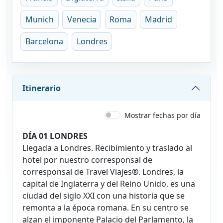
Munich
Venecia
Roma
Madrid
Barcelona
Londres
Itinerario
Mostrar fechas por día
DÍA 01 LONDRES
Llegada a Londres. Recibimiento y traslado al
hotel por nuestro corresponsal de
corresponsal de Travel Viajes®. Londres, la
capital de Inglaterra y del Reino Unido, es una
ciudad del siglo XXI con una historia que se
remonta a la época romana. En su centro se
alzan el imponente Palacio del Parlamento, la