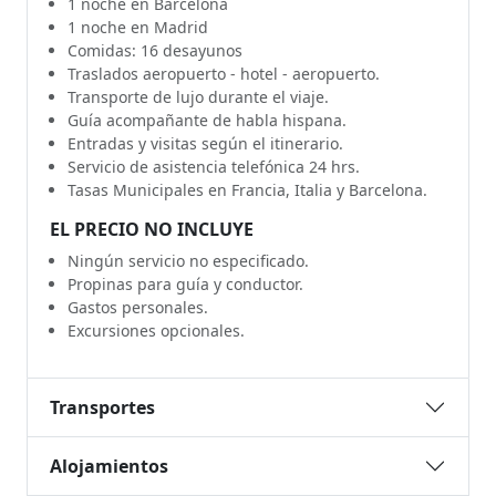
1 noche en Barcelona
1 noche en Madrid
Comidas: 16 desayunos
Traslados aeropuerto - hotel - aeropuerto.
Transporte de lujo durante el viaje.
Guía acompañante de habla hispana.
Entradas y visitas según el itinerario.
Servicio de asistencia telefónica 24 hrs.
Tasas Municipales en Francia, Italia y Barcelona.
EL PRECIO NO INCLUYE
Ningún servicio no especificado.
Propinas para guía y conductor.
Gastos personales.
Excursiones opcionales.
Transportes
Alojamientos