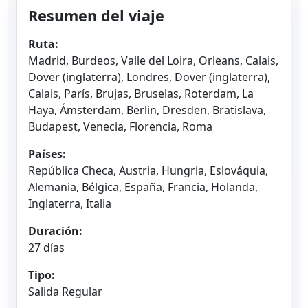
Resumen del viaje
Ruta:
Madrid, Burdeos, Valle del Loira, Orleans, Calais,
Dover (inglaterra), Londres, Dover (inglaterra),
Calais, París, Brujas, Bruselas, Roterdam, La
Haya, Ámsterdam, Berlin, Dresden, Bratislava,
Budapest, Venecia, Florencia, Roma
Países:
República Checa, Austria, Hungria, Eslováquia,
Alemania, Bélgica, España, Francia, Holanda,
Inglaterra, Italia
Duración:
27 días
Tipo:
Salida Regular