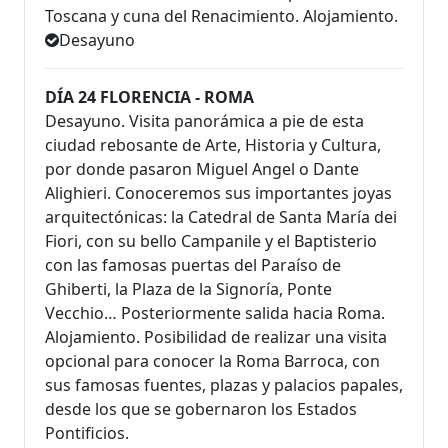
Toscana y cuna del Renacimiento. Alojamiento.
Desayuno
DÍA 24 FLORENCIA - ROMA
Desayuno. Visita panorámica a pie de esta
ciudad rebosante de Arte, Historia y Cultura,
por donde pasaron Miguel Angel o Dante
Alighieri. Conoceremos sus importantes joyas
arquitectónicas: la Catedral de Santa María dei
Fiori, con su bello Campanile y el Baptisterio
con las famosas puertas del Paraíso de
Ghiberti, la Plaza de la Signoría, Ponte
Vecchio… Posteriormente salida hacia Roma.
Alojamiento. Posibilidad de realizar una visita
opcional para conocer la Roma Barroca, con
sus famosas fuentes, plazas y palacios papales,
desde los que se gobernaron los Estados
Pontificios.