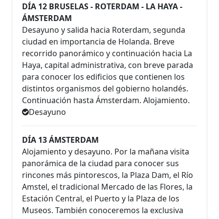
DÍA 12 BRUSELAS - ROTERDAM - LA HAYA -
ÁMSTERDAM
Desayuno y salida hacia Roterdam, segunda
ciudad en importancia de Holanda. Breve
recorrido panorámico y continuación hacia La
Haya, capital administrativa, con breve parada
para conocer los edificios que contienen los
distintos organismos del gobierno holandés.
Continuación hasta Ámsterdam. Alojamiento.
Desayuno
DÍA 13 ÁMSTERDAM
Alojamiento y desayuno. Por la mañana visita
panorámica de la ciudad para conocer sus
rincones más pintorescos, la Plaza Dam, el Río
Amstel, el tradicional Mercado de las Flores, la
Estación Central, el Puerto y la Plaza de los
Museos. También conoceremos la exclusiva