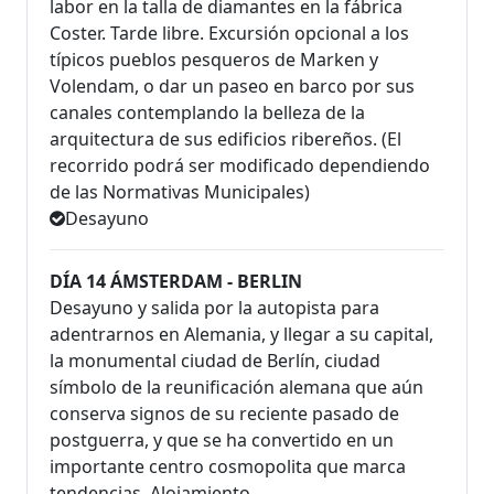
labor en la talla de diamantes en la fábrica
Coster. Tarde libre. Excursión opcional a los
típicos pueblos pesqueros de Marken y
Volendam, o dar un paseo en barco por sus
canales contemplando la belleza de la
arquitectura de sus edificios ribereños. (El
recorrido podrá ser modificado dependiendo
de las Normativas Municipales)
Desayuno
DÍA 14 ÁMSTERDAM - BERLIN
Desayuno y salida por la autopista para
adentrarnos en Alemania, y llegar a su capital,
la monumental ciudad de Berlín, ciudad
símbolo de la reunificación alemana que aún
conserva signos de su reciente pasado de
postguerra, y que se ha convertido en un
importante centro cosmopolita que marca
tendencias. Alojamiento.