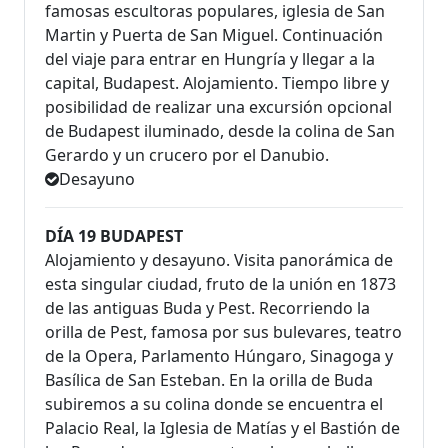
famosas escultoras populares, iglesia de San
Martin y Puerta de San Miguel. Continuación
del viaje para entrar en Hungría y llegar a la
capital, Budapest. Alojamiento. Tiempo libre y
posibilidad de realizar una excursión opcional
de Budapest iluminado, desde la colina de San
Gerardo y un crucero por el Danubio.
Desayuno
DÍA 19 BUDAPEST
Alojamiento y desayuno. Visita panorámica de
esta singular ciudad, fruto de la unión en 1873
de las antiguas Buda y Pest. Recorriendo la
orilla de Pest, famosa por sus bulevares, teatro
de la Opera, Parlamento Húngaro, Sinagoga y
Basílica de San Esteban. En la orilla de Buda
subiremos a su colina donde se encuentra el
Palacio Real, la Iglesia de Matías y el Bastión de