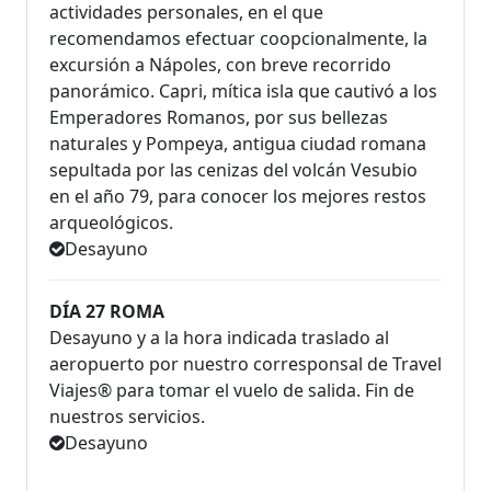
actividades personales, en el que
recomendamos efectuar coopcionalmente, la
excursión a Nápoles, con breve recorrido
panorámico. Capri, mítica isla que cautivó a los
Emperadores Romanos, por sus bellezas
naturales y Pompeya, antigua ciudad romana
sepultada por las cenizas del volcán Vesubio
en el año 79, para conocer los mejores restos
arqueológicos.
Desayuno
DÍA 27 ROMA
Desayuno y a la hora indicada traslado al
aeropuerto por nuestro corresponsal de Travel
Viajes® para tomar el vuelo de salida. Fin de
nuestros servicios.
Desayuno