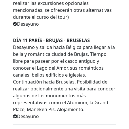
realizar las excursiones opcionales
mencionadas, se ofrecerán otras alternativas
durante el curso del tour)
Desayuno
DÍA 11 PARÍS - BRUJAS - BRUSELAS
Desayuno y salida hacia Bélgica para llegar a la
bella y romántica ciudad de Brujas. Tiempo
libre para pasear por el casco antiguo y
conocer el Lago del Amor, sus románticos
canales, bellos edificios e iglesias.
Continuación hacia Bruselas. Posibilidad de
realizar opcionalmente una visita para conocer
algunos de los monumentos más
representativos como el Atomium, la Grand
Place, Maneken Pis. Alojamiento.
Desayuno