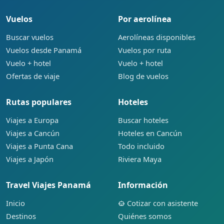
Vuelos
Por aerolínea
Buscar vuelos
Aerolíneas disponibles
Vuelos desde Panamá
Vuelos por ruta
Vuelo + hotel
Vuelo + hotel
Ofertas de viaje
Blog de vuelos
Rutas populares
Hoteles
Viajes a Europa
Buscar hoteles
Viajes a Cancún
Hoteles en Cancún
Viajes a Punta Cana
Todo incluido
Viajes a Japón
Riviera Maya
Travel Viajes Panamá
Información
Inicio
Cotizar con asistente
Destinos
Quiénes somos