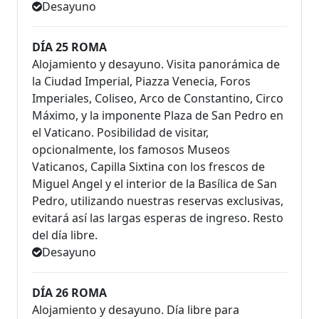
Desayuno
DÍA 25 ROMA
Alojamiento y desayuno. Visita panorámica de
la Ciudad Imperial, Piazza Venecia, Foros
Imperiales, Coliseo, Arco de Constantino, Circo
Máximo, y la imponente Plaza de San Pedro en
el Vaticano. Posibilidad de visitar,
opcionalmente, los famosos Museos
Vaticanos, Capilla Sixtina con los frescos de
Miguel Angel y el interior de la Basílica de San
Pedro, utilizando nuestras reservas exclusivas,
evitará así las largas esperas de ingreso. Resto
del día libre.
Desayuno
DÍA 26 ROMA
Alojamiento y desayuno. Día libre para