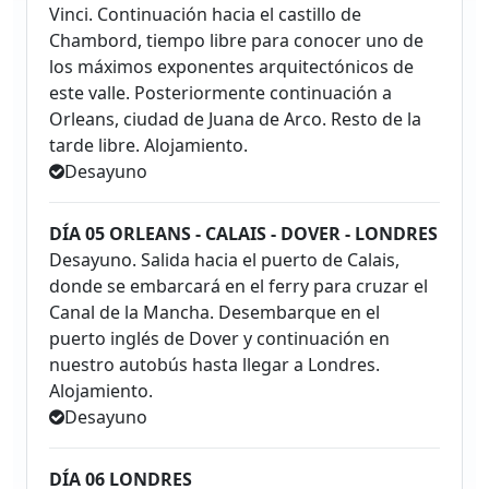
Vinci. Continuación hacia el castillo de
Chambord, tiempo libre para conocer uno de
los máximos exponentes arquitectónicos de
este valle. Posteriormente continuación a
Orleans, ciudad de Juana de Arco. Resto de la
tarde libre. Alojamiento.
Desayuno
DÍA 05 ORLEANS - CALAIS - DOVER - LONDRES
Desayuno. Salida hacia el puerto de Calais,
donde se embarcará en el ferry para cruzar el
Canal de la Mancha. Desembarque en el
puerto inglés de Dover y continuación en
nuestro autobús hasta llegar a Londres.
Alojamiento.
Desayuno
DÍA 06 LONDRES