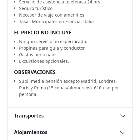
Servicio de asistencia telefónica 24 hrs.
Seguro turístico.
Neceser de viaje con amenities.
Tasas Municipales en Francia, Italia
EL PRECIO NO INCLUYE
Ningún servicio no especificado.
Propinas para guía y conductor.
Gastos personales.
Excursiones opcionales.
OBSERVACIONES
Supl. media pensión excepto Madrid, Londres,
París y Roma (15 cenas/almuerzos): 610 usd por
persona.
Transportes
Alojamientos