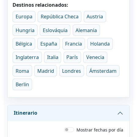
Destinos relacionados:
Europa
República Checa
Austria
Hungria
Eslováquia
Alemania
Bélgica
España
Francia
Holanda
Inglaterra
Italia
París
Venecia
Roma
Madrid
Londres
Ámsterdam
Berlin
Itinerario
Mostrar fechas por día