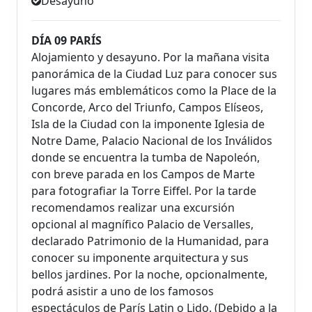
Desayuno
DÍA 09 PARÍS
Alojamiento y desayuno. Por la mañana visita
panorámica de la Ciudad Luz para conocer sus
lugares más emblemáticos como la Place de la
Concorde, Arco del Triunfo, Campos Elíseos,
Isla de la Ciudad con la imponente Iglesia de
Notre Dame, Palacio Nacional de los Inválidos
donde se encuentra la tumba de Napoleón,
con breve parada en los Campos de Marte
para fotografiar la Torre Eiffel. Por la tarde
recomendamos realizar una excursión
opcional al magnífico Palacio de Versalles,
declarado Patrimonio de la Humanidad, para
conocer su imponente arquitectura y sus
bellos jardines. Por la noche, opcionalmente,
podrá asistir a uno de los famosos
espectáculos de París Latin o Lido. (Debido a la