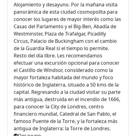
Alojamiento y desayuno. Por la mañana visita
panorámica de esta ciudad cosmopolita para
conocer los lugares de mayor interés como las
Casas del Parlamento y el Big-Ben, Abadía de
Westminster, Plaza de Trafalgar, Picadilly
Circus, Palacio de Buckingham con el cambio
de la Guardia Real si el tiempo lo permite.
Resto del día libre. Les recomendamos
efectuar una excursión opcional para conocer
el Castillo de Windsor, considerado como la
mayor fortaleza habitada del mundo y foco
histórico de Inglaterra, situado a 50 kms de la
capital. Regresando a la ciudad visitar su parte
más antigua, destruida en el incendio de 1666,
para conocer la City de Londres, centro
financiero mundial, Catedral de San Pablo, el
famoso Puente de la Torre, y la fortaleza más
antigua de Inglaterra: la Torre de Londres.
Desayuno