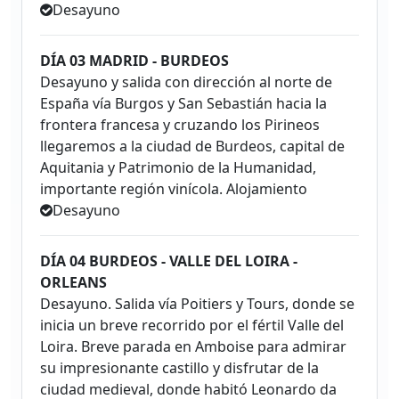
Desayuno
DÍA 03 MADRID - BURDEOS
Desayuno y salida con dirección al norte de
España vía Burgos y San Sebastián hacia la
frontera francesa y cruzando los Pirineos
llegaremos a la ciudad de Burdeos, capital de
Aquitania y Patrimonio de la Humanidad,
importante región vinícola. Alojamiento
Desayuno
DÍA 04 BURDEOS - VALLE DEL LOIRA -
ORLEANS
Desayuno. Salida vía Poitiers y Tours, donde se
inicia un breve recorrido por el fértil Valle del
Loira. Breve parada en Amboise para admirar
su impresionante castillo y disfrutar de la
ciudad medieval, donde habitó Leonardo da