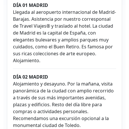
DÍA 01 MADRID
Llegada al aeropuerto internacional de Madrid-
Barajas. Asistencia por nuestro corresponsal
de Travel Viajes® y traslado al hotel. La ciudad
de Madrid es la capital de España, con
elegantes bulevares y amplios parques muy
cuidados, como el Buen Retiro. Es famosa por
sus ricas colecciones de arte europeo.
Alojamiento.
DÍA 02 MADRID
Alojamiento y desayuno. Por la mañana, visita
panorámica de la ciudad con amplio recorrido
a través de sus más importantes avenidas,
plazas y edificios. Resto del día libre para
compras o actividades personales.
Recomendamos una excursión opcional a la
monumental ciudad de Toledo.