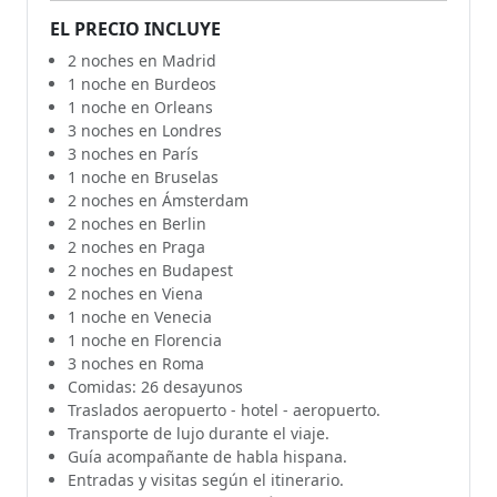
EL PRECIO INCLUYE
2 noches en Madrid
1 noche en Burdeos
1 noche en Orleans
3 noches en Londres
3 noches en París
1 noche en Bruselas
2 noches en Ámsterdam
2 noches en Berlin
2 noches en Praga
2 noches en Budapest
2 noches en Viena
1 noche en Venecia
1 noche en Florencia
3 noches en Roma
Comidas: 26 desayunos
Traslados aeropuerto - hotel - aeropuerto.
Transporte de lujo durante el viaje.
Guía acompañante de habla hispana.
Entradas y visitas según el itinerario.