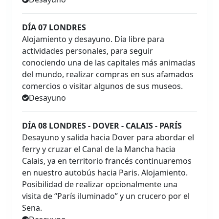
DÍA 07 LONDRES
Alojamiento y desayuno. Día libre para
actividades personales, para seguir
conociendo una de las capitales más animadas
del mundo, realizar compras en sus afamados
comercios o visitar algunos de sus museos.
Desayuno
DÍA 08 LONDRES - DOVER - CALAIS - PARÍS
Desayuno y salida hacia Dover para abordar el
ferry y cruzar el Canal de la Mancha hacia
Calais, ya en territorio francés continuaremos
en nuestro autobús hacia Paris. Alojamiento.
Posibilidad de realizar opcionalmente una
visita de “París iluminado” y un crucero por el
Sena.