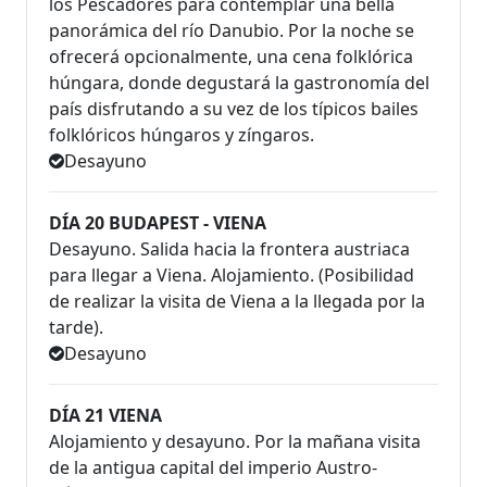
los Pescadores para contemplar una bella
panorámica del río Danubio. Por la noche se
ofrecerá opcionalmente, una cena folklórica
húngara, donde degustará la gastronomía del
país disfrutando a su vez de los típicos bailes
folklóricos húngaros y zíngaros.
Desayuno
DÍA 20 BUDAPEST - VIENA
Desayuno. Salida hacia la frontera austriaca
para llegar a Viena. Alojamiento. (Posibilidad
de realizar la visita de Viena a la llegada por la
tarde).
Desayuno
DÍA 21 VIENA
Alojamiento y desayuno. Por la mañana visita
de la antigua capital del imperio Austro-