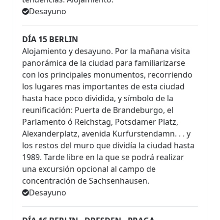
Desayuno
DÍA 15 BERLIN
Alojamiento y desayuno. Por la mañana visita
panorámica de la ciudad para familiarizarse
con los principales monumentos, recorriendo
los lugares mas importantes de esta ciudad
hasta hace poco dividida, y símbolo de la
reunificación: Puerta de Brandeburgo, el
Parlamento ó Reichstag, Potsdamer Platz,
Alexanderplatz, avenida Kurfurstendamn. . . y
los restos del muro que dividía la ciudad hasta
1989. Tarde libre en la que se podrá realizar
una excursión opcional al campo de
concentración de Sachsenhausen.
Desayuno