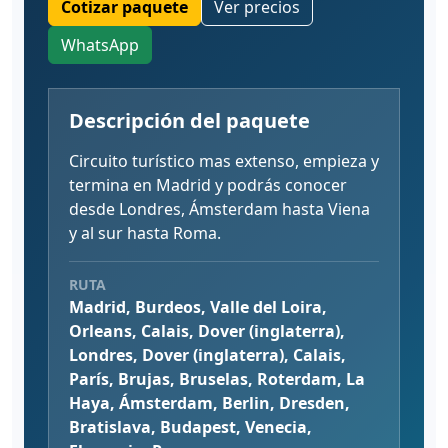
Cotizar paquete
Ver precios
WhatsApp
Descripción del paquete
Circuito turístico mas extenso, empieza y
termina en Madrid y podrás conocer
desde Londres, Ámsterdam hasta Viena
y al sur hasta Roma.
RUTA
Madrid, Burdeos, Valle del Loira,
Orleans, Calais, Dover (inglaterra),
Londres, Dover (inglaterra), Calais,
París, Brujas, Bruselas, Roterdam, La
Haya, Ámsterdam, Berlin, Dresden,
Bratislava, Budapest, Venecia,