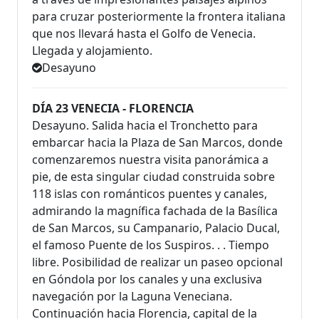
para cruzar posteriormente la frontera italiana
que nos llevará hasta el Golfo de Venecia.
Llegada y alojamiento.
Desayuno
DÍA 23 VENECIA - FLORENCIA
Desayuno. Salida hacia el Tronchetto para
embarcar hacia la Plaza de San Marcos, donde
comenzaremos nuestra visita panorámica a
pie, de esta singular ciudad construida sobre
118 islas con románticos puentes y canales,
admirando la magnífica fachada de la Basílica
de San Marcos, su Campanario, Palacio Ducal,
el famoso Puente de los Suspiros. . . Tiempo
libre. Posibilidad de realizar un paseo opcional
en Góndola por los canales y una exclusiva
navegación por la Laguna Veneciana.
Continuación hacia Florencia, capital de la