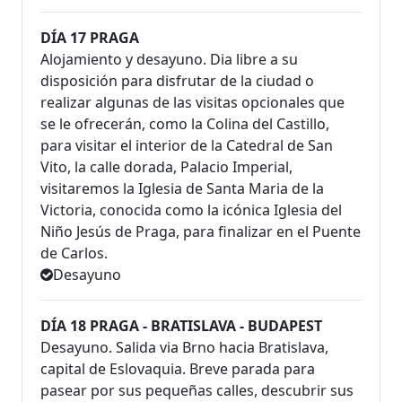
DÍA 17 PRAGA
Alojamiento y desayuno. Dia libre a su
disposición para disfrutar de la ciudad o
realizar algunas de las visitas opcionales que
se le ofrecerán, como la Colina del Castillo,
para visitar el interior de la Catedral de San
Vito, la calle dorada, Palacio Imperial,
visitaremos la Iglesia de Santa Maria de la
Victoria, conocida como la icónica Iglesia del
Niño Jesús de Praga, para finalizar en el Puente
de Carlos.
Desayuno
DÍA 18 PRAGA - BRATISLAVA - BUDAPEST
Desayuno. Salida via Brno hacia Bratislava,
capital de Eslovaquia. Breve parada para
pasear por sus pequeñas calles, descubrir sus