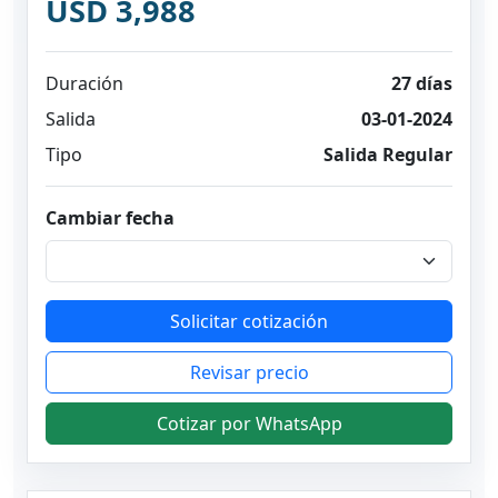
USD 3,988
Duración
27 días
Salida
03-01-2024
Tipo
Salida Regular
Cambiar fecha
Solicitar cotización
Revisar precio
Cotizar por WhatsApp